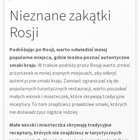
Nieznane zakątki
Rosji
Podróżując po Rosji, warto odwiedzić mniej
popularne miejsca, gdzie można poznać autentyczne
smaki kraju.
W trakcie podróży przez Rosję warto zrobić
przystanek w mniej znanych miejscach, aby odkryć
autentyczne smaki kraju. Zamiast ograniczać się do
popularnych turystycznych restauracji, warto poszukać
małych wiosek i miasteczek, które skrywają tradycyjne
receptury. To tam znajdziesz prawdziwe smaki, których
nie doświadczysz nigdzie indziej.
Małe wioski i miasteczka skrywają tradycyjne
receptury, których nie znajdziesz w turystycznych