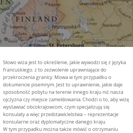
Słowo wiza jest to określenie, jakie wywodzi się z języka
francuskiego. z to zezwolenie uprawniające do
przekroczenia granicy. Mowa w tym przypadku o
dokumencie pisemnym. Jest to uprawnienie, jakie daje
sposobność pobytu na terenie innego kraju niż nasza
ojczyzna czy miejsce zameldowania. Chodzi o to, aby wizę
wystawiać obcokrajowcom, czym specjalizują się
konsulaty a więc przedstawicielstwa – reprezentacje
konsularne oraz dyplomatyczne danego kraju.
W tym przypadku można także mówić o otrzymaniu